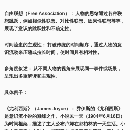
自由联想（Free Association）： 人物的思绪通过各种联
想跳跃，例如相似性联想、对比性联想、因果性联想等等，
展现了意识的跳跃性和不确定性。
时间流逝的主观性： 打破传统的时间顺序，通过人物的意
识流动来压缩或拉长时间，使时间具有相对性。
多角度叙述： 从不同人物的视角来展现同一事件或场景，
呈现出多重解读和主观性。
具体例子：
《尤利西斯》（James Joyce）： 乔伊斯的《尤利西斯》
是意识流小说的巅峰之作。小说以一天（1904年6月16日）
为时间框架，描述了主人公布卢姆在都柏林的一天生活。小