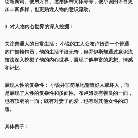
创造新词、使用方言、运用多种文体等等，使小说的语言更
加丰富多样，也更贴近人物的意识流动。
3. 对人物内心世界的深入挖掘：
关注普通人的日常生活： 小说的主人公布卢姆是一个普通
的广告推销员，他的生活平淡无奇，但乔伊斯却通过意识流
技法深入挖掘了他的内心世界，展现了他丰富的思想、情感
和记忆。
展现人性的复杂性： 小说并非简单地塑造好人或坏人，而
是展现了人性的复杂性和多面性。布卢姆既有善良的一面，
也有软弱的一面；既有对妻子的爱，也有对其他女性的幻
想。
具体例子：