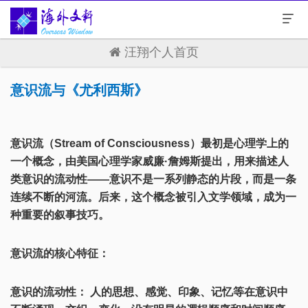
汪翔个人首页
意识流与《尤利西斯》
意识流（Stream of Consciousness）最初是心理学上的
一个概念，由美国心理学家威廉·詹姆斯提出，用来描述人
类意识的流动性——意识不是一系列静态的片段，而是一条
连续不断的河流。后来，这个概念被引入文学领域，成为一
种重要的叙事技巧。
意识流的核心特征：
意识的流动性： 人的思想、感觉、印象、记忆等在意识中