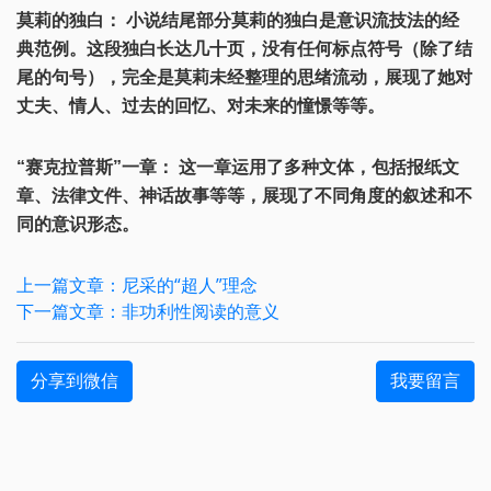
莫莉的独白： 小说结尾部分莫莉的独白是意识流技法的经
典范例。这段独白长达几十页，没有任何标点符号（除了结
尾的句号），完全是莫莉未经整理的思绪流动，展现了她对
丈夫、情人、过去的回忆、对未来的憧憬等等。
“赛克拉普斯”一章： 这一章运用了多种文体，包括报纸文
章、法律文件、神话故事等等，展现了不同角度的叙述和不
同的意识形态。
上一篇文章：尼采的“超人”理念
下一篇文章：非功利性阅读的意义
分享到微信
我要留言