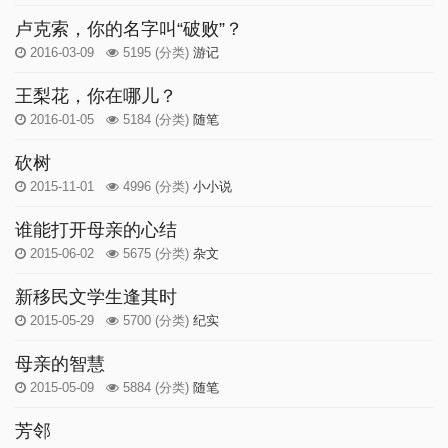
卢克索，你的名字叫“破败”？
2016-03-09
5195
(分类)
游记
王梨花，你在哪儿？
2016-01-05
5184
(分类)
随笔
砍树
2015-11-01
4996
(分类)
小小说
谁能打开母亲的心结
2015-06-02
5675
(分类)
杂文
新移民文学生逢其时
2015-05-29
5700
(分类)
纪实
母亲的智慧
2015-05-09
5884
(分类)
随笔
芳邻