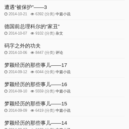
遭遇“被保护”——3
2014-10-21
6392
(分类)
中篇小说
德国前总理科尔的“家丑”
2014-10-07
9102
(分类)
杂文
码字之外的功夫
2014-10-06
8447
(分类)
评论
梦颖经历的那些事儿——17
2014-09-12
6044
(分类)
中篇小说
梦颖经历的那些事儿——16
2014-09-10
5559
(分类)
中篇小说
梦颖经历的那些事儿——15
2014-09-09
6419
(分类)
中篇小说
梦颖经历的那些事儿——14