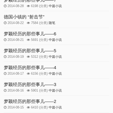
梦颖经历的那些事儿——7
2014-08-28
6198
(分类)
中篇小说
德国小镇的 “射击节”
2014-08-22
7584
(分类)
随笔
梦颖经历的那些事儿——6
2014-08-21
5691
(分类)
中篇小说
梦颖经历的那些事儿——5
2014-08-19
5312
(分类)
中篇小说
梦颖经历的那些事儿——4
2014-08-17
6156
(分类)
中篇小说
梦颖经历的那些事儿——3
2014-08-16
5901
(分类)
中篇小说
梦颖经历的那些事儿——2
2014-08-15
6410
(分类)
中篇小说