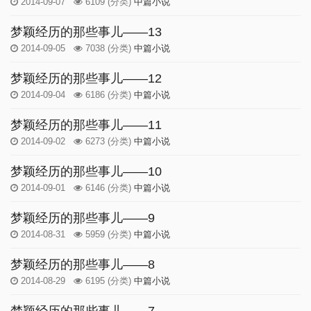
2014-09-07
6109
(分类)
中篇小说
梦颖经历的那些事儿——13
2014-09-05
7038
(分类)
中篇小说
梦颖经历的那些事儿——12
2014-09-04
6186
(分类)
中篇小说
梦颖经历的那些事儿——11
2014-09-02
6273
(分类)
中篇小说
梦颖经历的那些事儿——10
2014-09-01
6146
(分类)
中篇小说
梦颖经历的那些事儿——9
2014-08-31
5959
(分类)
中篇小说
梦颖经历的那些事儿——8
2014-08-29
6195
(分类)
中篇小说