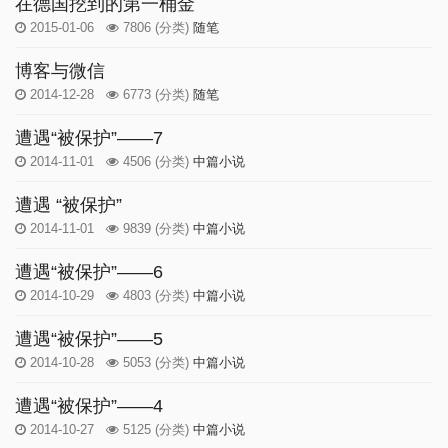
在德国挖到的第一桶金
2015-01-06
7806
(分类)
随笔
博客与微信
2014-12-28
6773
(分类)
随笔
遭遇“被保护”——7
2014-11-01
4506
(分类)
中篇小说
遭遇 “被保护”
2014-11-01
9839
(分类)
中篇小说
遭遇“被保护”——6
2014-10-29
4803
(分类)
中篇小说
遭遇“被保护”——5
2014-10-28
5053
(分类)
中篇小说
遭遇“被保护”——4
2014-10-27
5125
(分类)
中篇小说