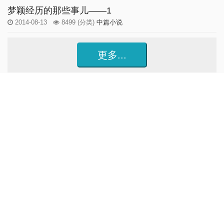
梦颖经历的那些事儿——1
2014-08-13
8499
(分类)
中篇小说
更多...